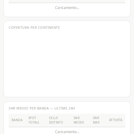
Caricamento...
COPERTURA PER CONTINENTE
SNR MEDIO PER BANDA — ULTIME 24H
SPOT
CELLE
SNR
SNR
BANDA
ATTIVITÀ
TOTALI
DISTINTE
MEDIO
MAX
Caricamento...