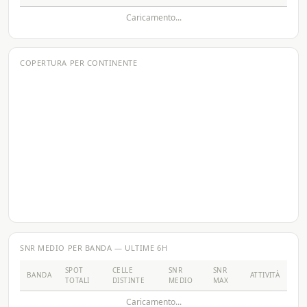
Caricamento...
COPERTURA PER CONTINENTE
SNR MEDIO PER BANDA — ULTIME 6H
SPOT
CELLE
SNR
SNR
BANDA
ATTIVITÀ
TOTALI
DISTINTE
MEDIO
MAX
Caricamento...